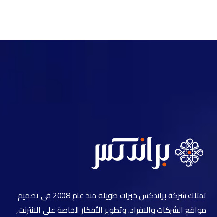
تمتلك شركة براندكس خبرات طويلة منذ عام 2008 فى تصميم
مواقع الشركات والافراد. وتطوير الأفكار الخاصة على الانترنت,