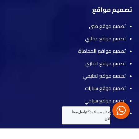
تصميم مواقع
تصميم موقع طبي
تصميم موقع عقاري
تصميم مواقع المحاماة
تصميم موقع اخباري
تصميم موقع تعليمي
تصميم موقع سيارات
تصميم موقع سياحي
تصميم موقع مطعم
تحتاج مساعدة؟
تواصل معنا
الان
تواصل معنا