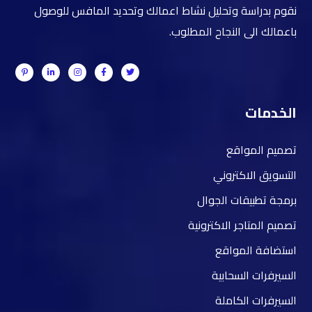
نقوم بدراسة وتحليل نشاط اعمالك وتحديد المافس للوصول
باعمالك الى النجاح المطلوب.
الخدمات
تصميم المواقع
التسويق الاكتروني
برمجة تطبيقات الجوال
تصميم المتاجر الاكترونية
استضافة المواقع
السيرفرات السحابية
السيرفرات الكاملة