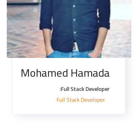
Mohamed Hamada
Full Stack Developer:
Full Stack Developer