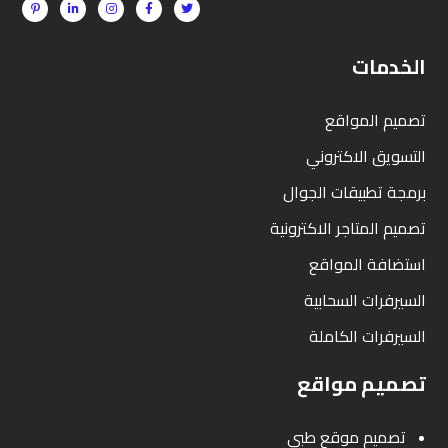
الخدمات
تصميم المواقع
التسويق الاكتروني
برمجة تطبيقات الجوال
تصميم المتاجر الاكترونية
استضافة المواقع
السيرفرات السحابية
السيرفرات الكاملة
تصميم مواقع
تصميم موقع طبي