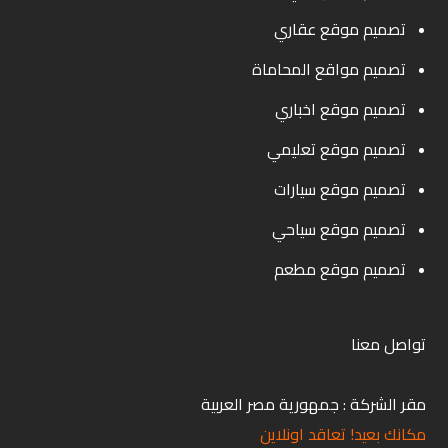
تصميم موقع عقاري
تصميم مواقع المحاماة
تصميم موقع اخباري
تصميم موقع تعليمي
تصميم موقع سيارات
تصميم موقع سياحي
تصميم موقع مطعم
تواصل معنا
مقر الشركة : جمهورية مصر العربية
مكانك بعيد! تعاقد اونلاين