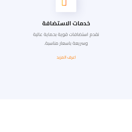
خدمات الاستضافة
نقدم استضافات قوية بحماية عالية
وسريعة باسعار مناسبة.
اعرف المزيد