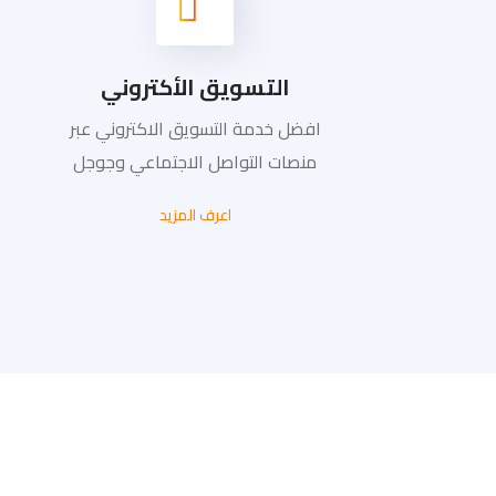
التسويق الأكتروني
افضل خدمة التسويق الاكتروني عبر
منصات التواصل الاجتماعي وجوجل
اعرف المزيد