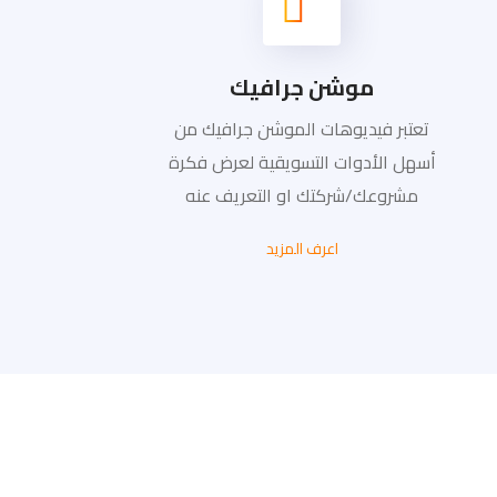
موشن جرافيك
تعتبر فيديوهات الموشن جرافيك من
أسهل الأدوات التسويقية لعرض فكرة
مشروعك/شركتك او التعريف عنه
اعرف المزيد