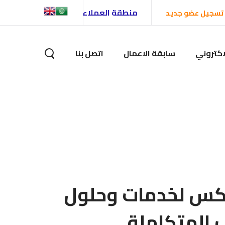
منطقة العملاء
تسجيل عضو جديد
اكتروني
سابقة الاعمال
اتصل بنا
دكس لخدمات وحلول
 المتكاملة