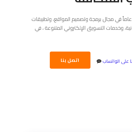
 عاماً في مجال برمجة وتصميم المواقع، وتطبيقات
رونية، وخدمات التسويق الإلكتروني المتنوعة ، في
اتصل بنا
ا على الواتساب