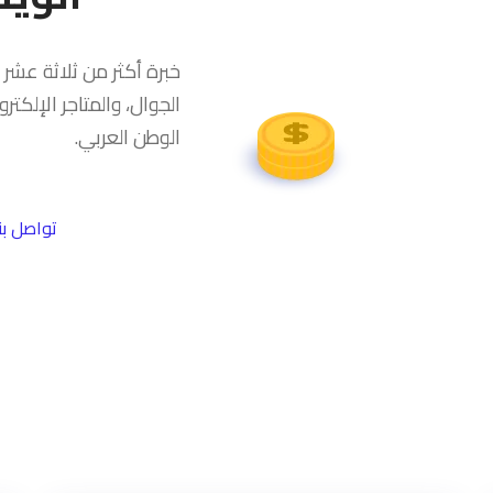
خبرة أكثر من ثلاثة عشر
الجوال، والمتاجر الإلكت
الوطن العربي.
تواصل بن