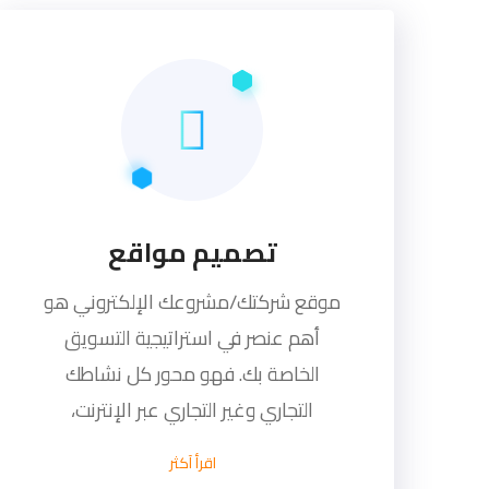
تصميم مواقع
موقع شركتك/مشروعك الإلكتروني هو
أهم عنصر في استراتيجية التسويق
الخاصة بك. فهو محور كل نشاطك
التجاري وغير التجاري عبر الإنترنت،
اقرأ آكثر