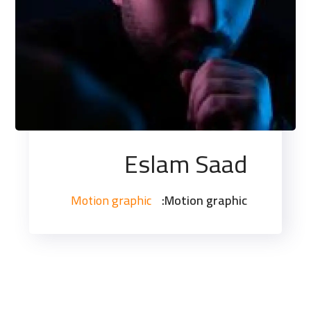
Eslam Saad
Motion graphic
Motion graphic: