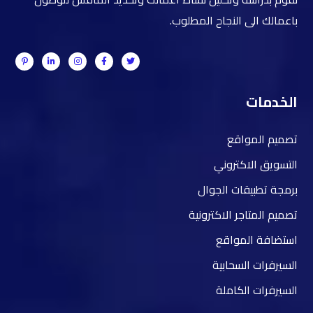
باعمالك الى النجاح المطلوب.
الخدمات
تصميم المواقع
التسويق الاكتروني
برمجة تطبيقات الجوال
تصميم المتاجر الاكترونية
استضافة المواقع
السيرفرات السحابية
السيرفرات الكاملة