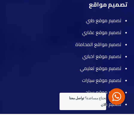
تصميم مواقع
تصميم موقع طبي
تصميم موقع عقاري
تصميم مواقع المحاماة
تصميم موقع اخباري
تصميم موقع تعليمي
تصميم موقع سيارات
تصميم موقع سياحي
تحتاج مساعدة؟
تواصل معنا
تصميم موقع مطعم
الان
تواصل معنا