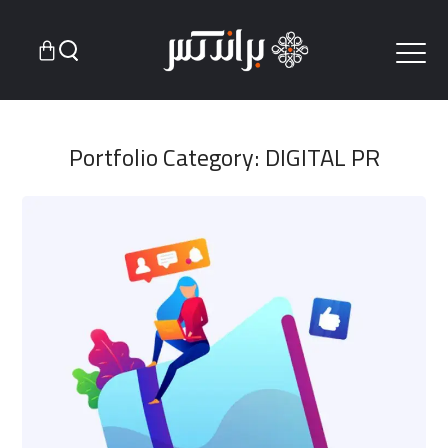
Portfolio Category:
DIGITAL PR