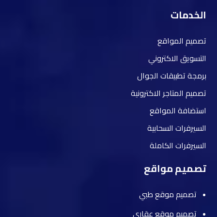
الخدمات
تصميم المواقع
التسويق الاكتروني
برمجة تطبيقات الجوال
تصميم المتاجر الاكترونية
استضافة المواقع
السيرفرات السحابية
السيرفرات الكاملة
تصميم مواقع
تصميم موقع طبي
تصميم موقع عقاري