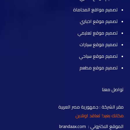
تصميم مواقع المحاماة
تصميم موقع اخباري
تصميم موقع تعليمي
تصميم موقع سيارات
تصميم موقع سياحي
تصميم موقع مطعم
تواصل معنا
مقر الشركة : جمهورية مصر العربية
مكانك بعيد! تعاقد اونلاين
الموقع الاكتروني : brandaax.com