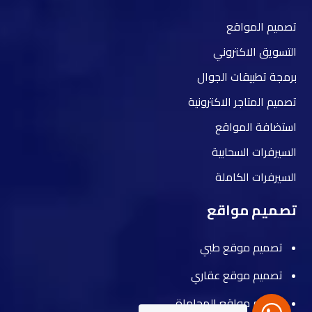
تصميم المواقع
التسويق الاكتروني
برمجة تطبيقات الجوال
تصميم المتاجر الاكترونية
استضافة المواقع
السيرفرات السحابية
السيرفرات الكاملة
تصميم مواقع
تصميم موقع طبي
تصميم موقع عقاري
تصميم مواقع المحاماة