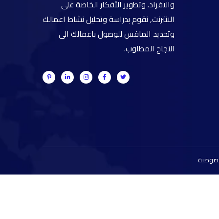
والافراد. وتطوير الأفكار الخاصة على
الانترنت, نقوم بدراسة وتحليل نشاط اعمالك
وتحديد المافس للوصول باعمالك الى
النجاح المطلوب.
خصوصية