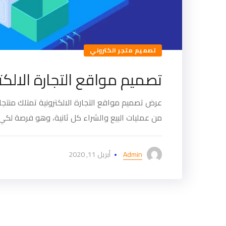
تصميم متجر الكتروني
تصميم مواقع التجارة الالكتر
عرض تصميم مواقع التجارة الالكترونية تمتلك منتجات
من عمليات البيع والشراء كل ثانية، وهو فرصة لكي 
Admin
أبريل 11, 2020