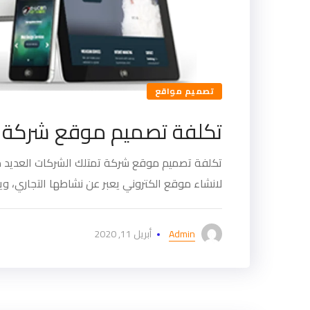
تصميم مواقع
تكلفة تصميم موقع شركة
تكلفة تصميم موقع شركة تمتلك الشركات العديد من
لانشاء موقع الكتروني يعبر عن نشاطها التجاري، وي
Admin
أبريل 11, 2020