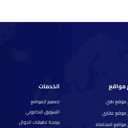
مواقع
الخدمات
 موقع طبي
تصميم المواقع
التسويق الاكتروني
 موقع عقاري
برمجة تطبيقات الجوال
مواقع المحاماة