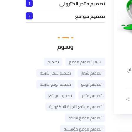
تصميم متجر الكتروني
1
تصميم مواقع
2
وسوم
اسعار تصميم موقع
تصميم
اج
تصميم شعار
تصميم شعار شركة
تصميم لوجو
تصميم لوجو شركة
تصميم متجر
تصميم مواقع
تصميم مواقع التجارة الالكترونية
تصميم موقع شركة
تصميم موقع مؤسسة