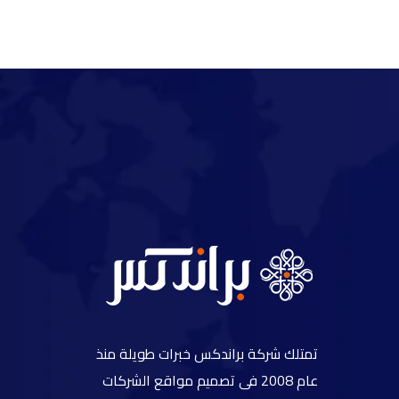
تمتلك شركة براندكس خبرات طويلة منذ
عام 2008 فى تصميم مواقع الشركات