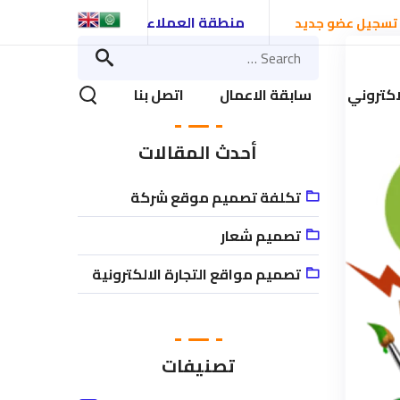
منطقة العملاء
تسجيل عضو جديد
اكتروني
سابقة الاعمال
اتصل بنا
أحدث المقالات
تكلفة تصميم موقع شركة
تصميم شعار
تصميم مواقع التجارة الالكترونية
تصنيفات