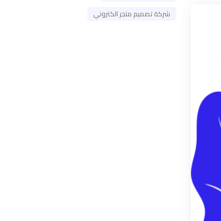
شركة تصميم متجر الكتروني