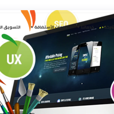
شركة
خدماتنا
خدمات الأستضافة
التسويق ال