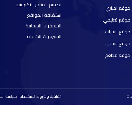
تصميم المتاجر الاكترونية
موقع اخباري
استضافة المواقع
موقع تعليمي
السيرفرات السحابية
موقع سيارات
السيرفرات الكاملة
 موقع سياحي
 موقع مطعم
ات.
اتفاقية وشروط الاستخدام | سياسة ال