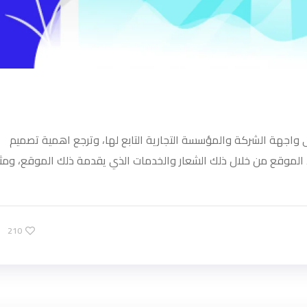
واجهة الشركة والمؤسسة التجارية التابع لها، وترجع اهمية تصميم
الموقع من خلال ذلك الشعار والخدمات الذي يقدمة ذلك الموقع، ومث
210