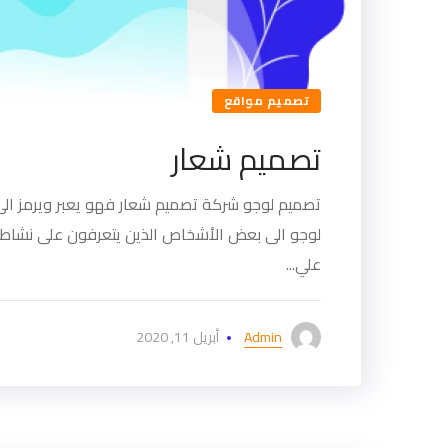
تصميم مواقع
تصميم شعار
تصميم لوجو شركة تصميم شعار فهو يعبر ويرمز الى 
لوجو الى بعض الأشخاص الذين يتعرفون على نشاط 
علي...
Admin
أبريل 11, 2020