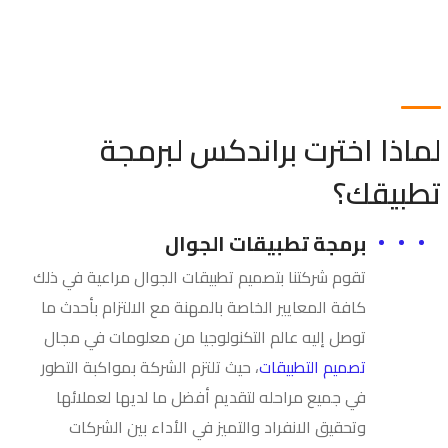
لماذا اخترت براندكس لبرمجة
تطبيقك؟
برمجة تطبيقات الجوال
تقوم شركتنا بتصميم تطبيقات الجوال مراعية في ذلك
كافة المعايير الخاصة بالمهنة مع الالتزام بأحدث ما
توصل إليه عالم التكنولوجيا من معلومات في مجال
تصميم التطبيقات
، حيث تلتزم الشركة بمواكبة التطور
في جميع مراحله لتقديم أفضل ما لديها لعملائها
وتحقيق الانفراد والتميز في الأداء بين الشركات