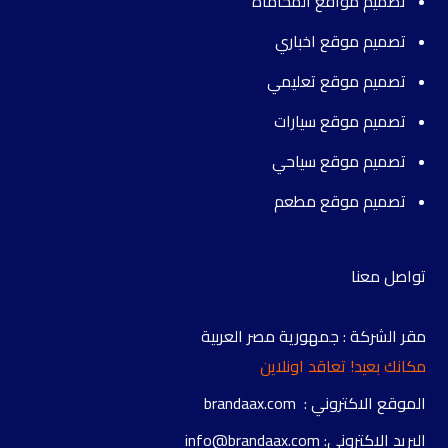
تصميم مواقع المحاماة
تصميم موقع اخباري
تصميم موقع تعليمي
تصميم موقع سيارات
تصميم موقع سياحي
تصميم موقع مطعم
تواصل معنا
مقر الشركة : جمهورية مصر العربية
مكانك بعيد! تعاقد اونلاين
الموقع الاكتروني : brandaax.com
البريد الاكتروني: info@brandaax.com