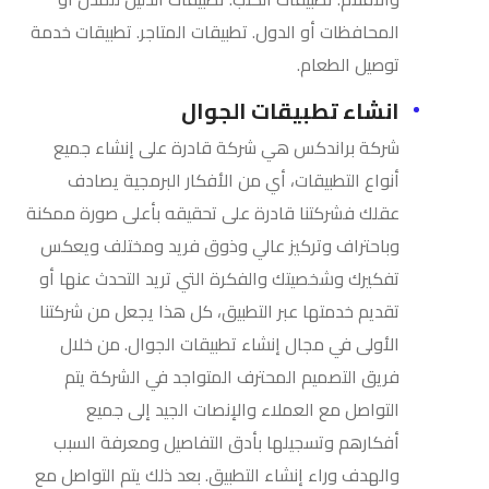
المحافظات أو الدول. تطبيقات المتاجر. تطبيقات خدمة
توصيل الطعام.
انشاء تطبيقات الجوال
شركة براندكس هي شركة قادرة على إنشاء جميع
أنواع التطبيقات، أي من الأفكار البرمجية يصادف
عقلك فشركتنا قادرة على تحقيقه بأعلى صورة ممكنة
وباحتراف وتركيز عالي وذوق فريد ومختلف ويعكس
تفكيرك وشخصيتك والفكرة التي تريد التحدث عنها أو
تقديم خدمتها عبر التطبيق، كل هذا يجعل من شركتنا
الأولى في مجال إنشاء تطبيقات الجوال. من خلال
فريق التصميم المحترف المتواجد في الشركة يتم
التواصل مع العملاء والإنصات الجيد إلى جميع
أفكارهم وتسجيلها بأدق التفاصيل ومعرفة السبب
والهدف وراء إنشاء التطبيق. بعد ذلك يتم التواصل مع