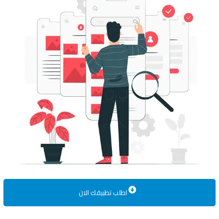
اطلب تطبيقك الان