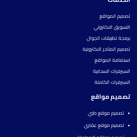
تصميم المواقع
التسويق الاكتروني
برمجة تطبيقات الجوال
تصميم المتاجر الاكترونية
استضافة المواقع
السيرفرات السحابية
السيرفرات الكاملة
تصميم مواقع
تصميم موقع طبي
تصميم موقع عقاري