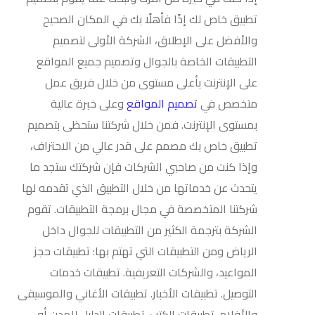
تطبيق خاص لك إذًا فأهلًا بك في المكان الصحيح
والأفضل على الإطلاق، الشركة الأولى لتصميم
التطبيقات الخاصة بالجوال وتصميم جميع المواقع
على الإنترنت بأعلى مستوى من خلال فريق عمل
متخصص في
تصميم المواقع
وعلى خبرة عالية
بمستوى الإنترنت. فمن خلال شركتنا ستحظى بتصميم
تطبيق خاص بك مصمم على قدر عالي من الاحتراف،
وإذا كنت من صاحبي الشركات فإن شركتك ستجد ما
يتحدث عن خدماتها من خلال التطبيق الذي تقدمه لها
شركتنا المتخصصة في مجال برمجة التطبيقات. تقوم
الشركة بترجمة الكثير من التطبيقات للجوال داخل
الرياض ومن التطبيقات التي تهتم بها: تطبيقات حجز
المواعيد، والشركات التعريفية. تطبيقات خدمات
التوصيل. تطبيقات الأخبار. تطبيقات الأغاني والموسيقى
والأفلام. تطبيقات الكتب. تطبيقات الدليل للمدن أو