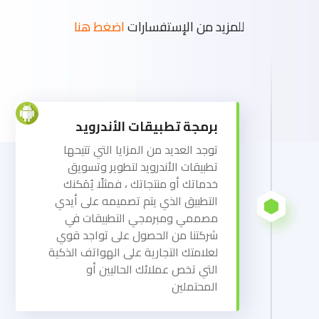
للمزيد من الإستفسارات
اضغط هنا
برمجة تطبيقات الأندرويد
توجد العديد من المزايا التي تتيحها
تطبيقات الأندرويد لتطوير وتسويق
خدماتك أو منتجاتك ، فمثلًا يُمَكنك
التطبيق الذي يتم تصميمه على أيدي
مصممي ومبرمجي التطبيقات في
شركتنا من الحصول على تواجد قوي
لعلامتك التجارية على الهواتف الذكية
التي تخص عملائك الحاليين أو
المحتملين