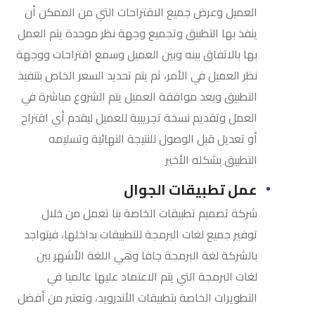
العميل وعرض جميع الاقتراحات التي من الممكن أن
ينفذ بها التطبيق وتجميع وجهة نظر موحدة يتم العمل
بها بالاتفاق بينه وبين العميل وسمع اقتراحات ووجهة
نظر العميل في الأمر، ثم يتم تحديد السعر الخاص بتنفيذ
التطبيق وبعد موافقة العميل يتم الشروع مباشرة في
العمل وتقديم نسخة تجريبية للعميل ليقدم أي اقتراح
أو تعديل قبل الوصول للنتيجة النهائية وتسليمه
التطبيق بشكله الأخير
عمل تطبيقات الجوال
شركة تصميم تطبيقات الخاصة بنا تعمل من خلال
توفير جميع لغات البرمجة للتطبيقات بداخلها، فيتواجد
بالشركة لغة البرمجة جافا وهي اللغة الأشهر بين
لغات البرمجة التي يتم الاعتماد عليها عالميا في
التطويرات الخاصة بتطبيقات الأندرويد، وتعتبر من أفضل