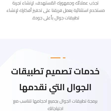
تجذب عملائك وجمهورك المُستهدف. لإنشاء تجربة
مستخدم استثنائية يعمل فريقنا على تحفيز أفكارك لإنشاء
تطبيقات جوال بأعلى جودة.
خدمات تصميم تطبيقات
الجوال التي نقدمها
برمجة تطبيقات الجوال بجميع احجامها تتناسب مع
احتياجاتك