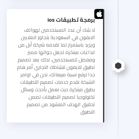
برمجة تطبيقات ios
لا شك أن عدد المستخدمين لهواتف
الايفون في السعودية يتجاوز الملايين
ويزيد باستمرار لما تقدمه شركة أبل من
ابداعات مبتكرة تجعل جوالها مميز
ومفضل للمستخدمين، لذلك يعد تصميم
تطبيق للايفون لنشاطك التجاري أمر هام
جدا لرفع نسبة مبيعاتك، نحن في اوامر
الشبكة نقدم خدمات تصميم التطبيقات
بطرق مبتكرة حيث نعمل بأحدث وسائل
تكنولوجيا تصميم التطبيقات تصمن
تحقيق الهدف المنشود من تصميم
التطبيق