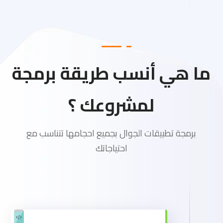
ما هي أنسب طريقة برمجة
لمشروعك ؟
برمجة تطبيقات الجوال بجميع احجامها تتناسب مع
احتياجاتك