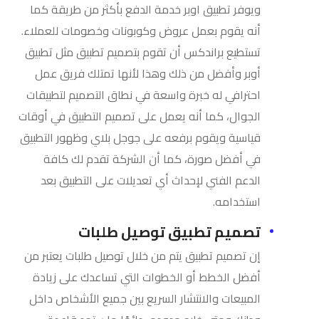
ويوفر تطبيق اوبر خدمة الدفع بأكثر من طريقة كما
أنه يقوم بعمل عروض وكوبونات وخصومات للعملاء.
تستطيع براندكس أن تقوم بتصميم تطبيق مثل تطبيق
أوبر وأفضل من ذلك وهذا لأنها تمتلك فريق عمل
احترافي له خبرة واسعة في نطاق التصميم لتطبيقات
الجوال، كما أنه يعمل على تصميم التطبيق في أوقات
قياسية ويقوم برفعه على جوجل بلاي وظهور التطبيق
في أفضل صورة، كما أن الشركة تقدم لك كافة
الدعم الفني لإحداث أي تعديلات على التطبيق بعد
استخدامه.
تصميم تطبيق توصيل طلبات
إن تصميم تطبيق يتم من خلال توصيل طلبات يعتبر من
أفضل الخطط أو الخطوات التي تساعدك على زيادة
المبيعات والانتشار السريع بين جميع الأشخاص داخل