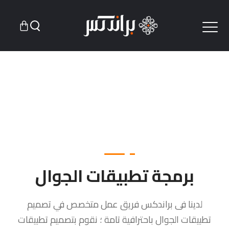
برمجة تطبيقات الجوال
لدينا فى براندكس فريق عمل متخصص في تصميم
تطبيقات الجوال باحترافية تامة ؛ نقوم بتصميم تطبيقات